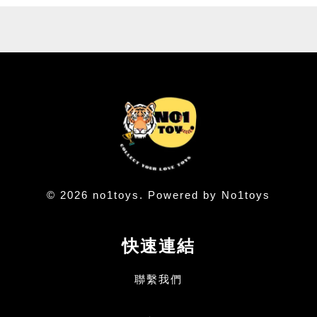
© 2026 no1toys. Powered by No1toys
快速連結
聯繫我們