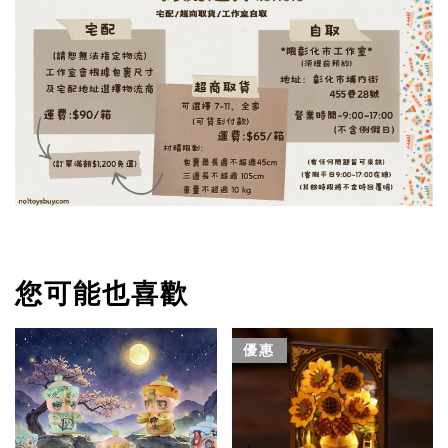
您可能也喜歡
優惠