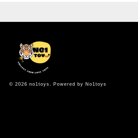
© 2026 no1toys. Powered by No1toys