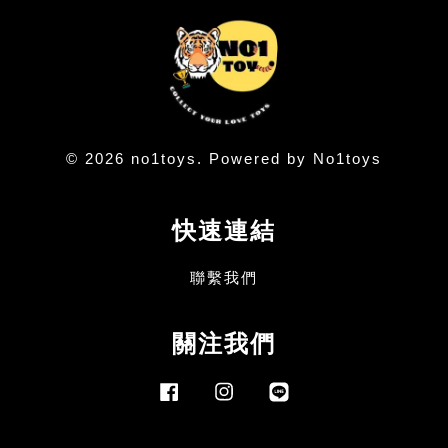
© 2026 no1toys. Powered by No1toys
快速連結
聯繫我們
關注我們
Facebook
Instagram
Line