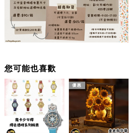
您可能也喜歡
優惠