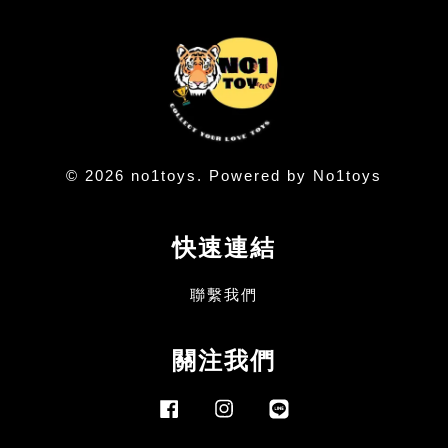
© 2026 no1toys. Powered by No1toys
快速連結
聯繫我們
關注我們
Facebook
Instagram
Line