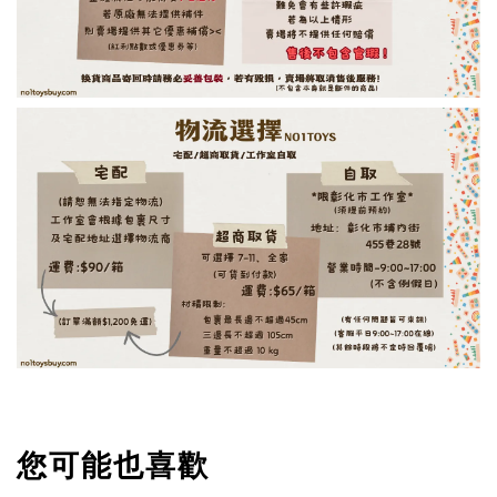
您可能也喜歡