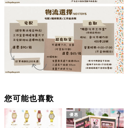
您可能也喜歡
優惠