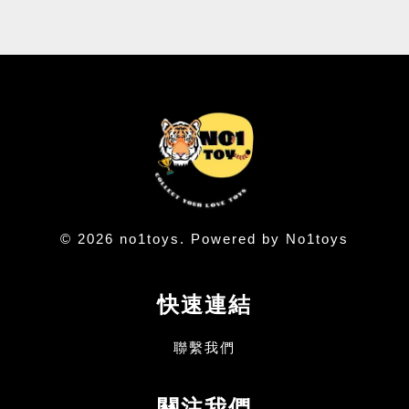
© 2026 no1toys. Powered by No1toys
快速連結
聯繫我們
關注我們