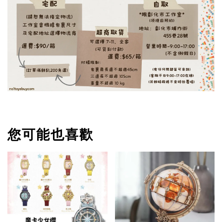
您可能也喜歡