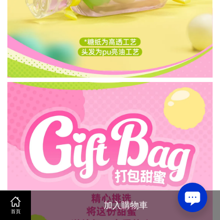
加入購物車
首頁