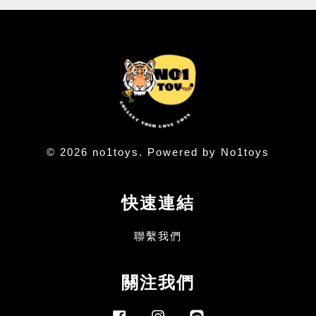
© 2026 no1toys. Powered by No1toys
快速連結
聯繫我們
關注我們
Facebook
Instagram
Line