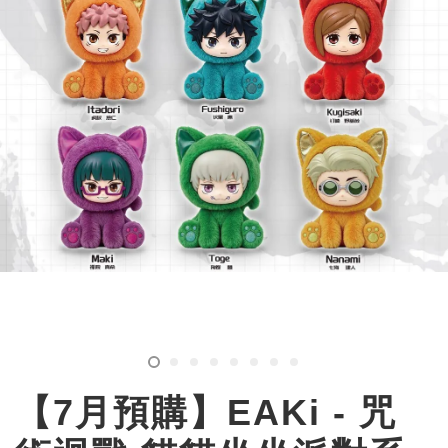
【7月預購】EAKi - 咒