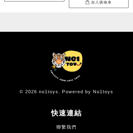
加入購物車
© 2026 no1toys. Powered by No1toys
快速連結
聯繫我們