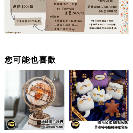
您可能也喜歡