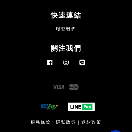
快速連結
聯繫我們
關注我們
Facebook
Instagram
Line
Visa
Master
服務條款
|
隱私政策
|
退款政策