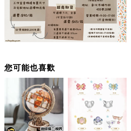
您可能也喜歡