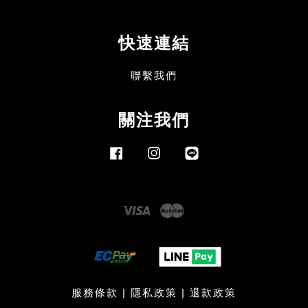
快速連結
聯繫我們
關注我們
Facebook
Instagram
Line
Visa
Master
服務條款
|
隱私政策
|
退款政策