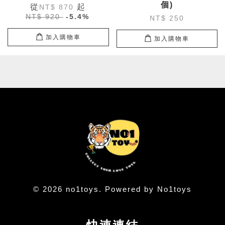
個)
從
起
NT$ 870
NT$ 920
-5.4%
NT$ 250
加入購物車
加入購物車
© 2026 no1toys. Powered by No1toys