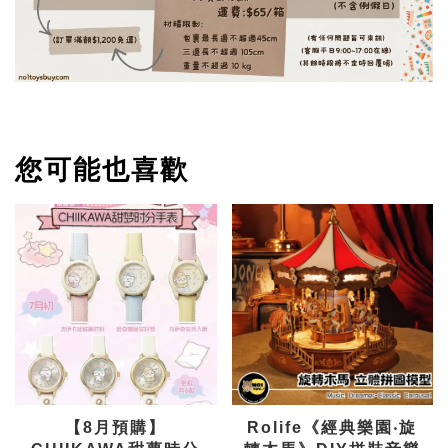
您可能也喜歡
【8月預購】
Rolife《經典樂園‧旋