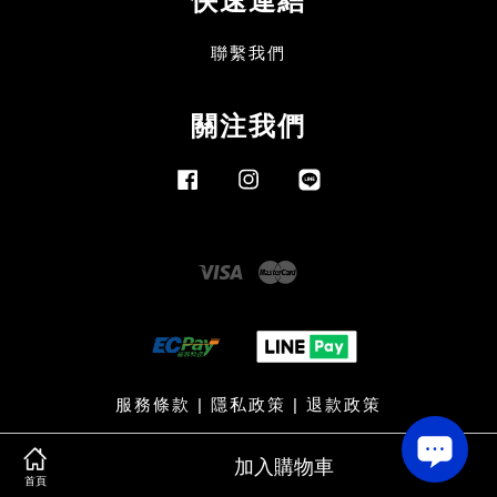
快速連結
聯繫我們
關注我們
Facebook
Instagram
Line
Visa
Master
服務條款
|
隱私政策
|
退款政策
加入購物車
首頁